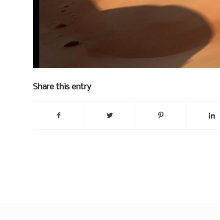
Share this entry