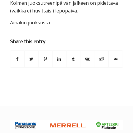
Kolmen juoksutreenipäivän jälkeen on pidettävä
(vaikka ei huvittaisi) lepopäivä.
Ainakin juoksusta.
Share this entry