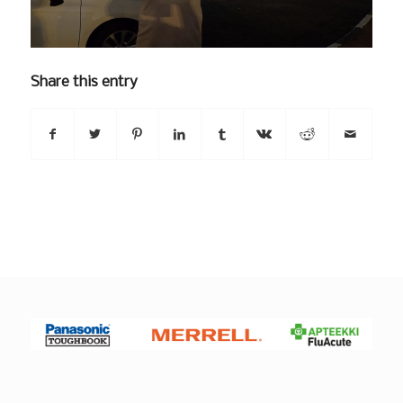
Share this entry