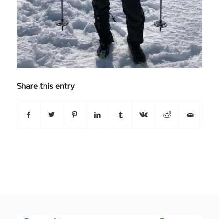
Share this entry