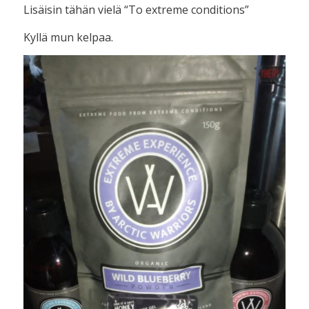
Lisäisin tähän vielä “To extreme conditions”
Kyllä mun kelpaa.