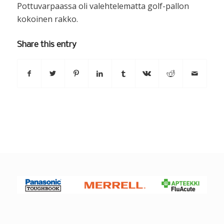
Pottuvarpaassa oli valehtelematta golf-pallon
kokoinen rakko.
Share this entry