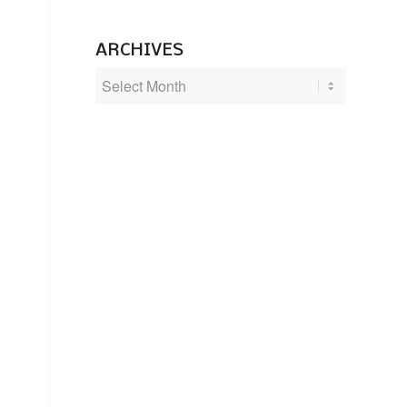
ARCHIVES