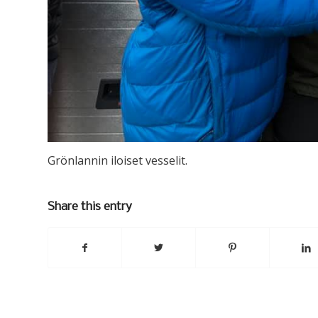
Grönlannin iloiset vesselit.
Share this entry