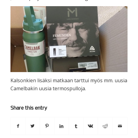
Kalsonkien lisäksi matkaan tarttui myös mm. uusia
Camelbakin uusia termospulloja.
Share this entry