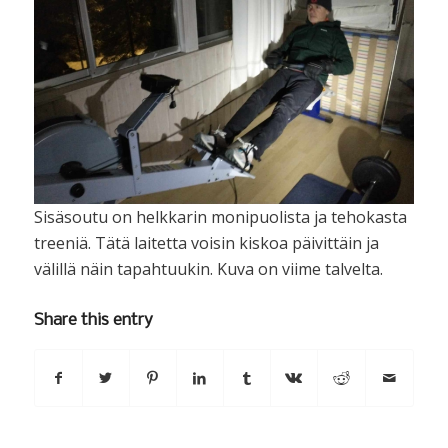
Sisäsoutu on helkkarin monipuolista ja tehokasta
treeniä. Tätä laitetta voisin kiskoa päivittäin ja
välillä näin tapahtuukin. Kuva on viime talvelta.
Share this entry