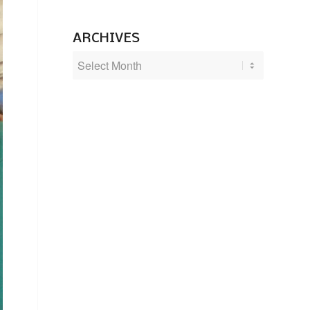
ARCHIVES