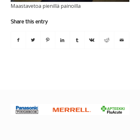
Maastavetoa pienillä painoilla
Share this entry