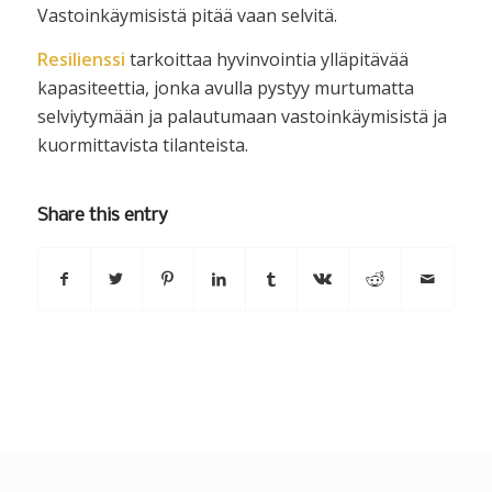
Vastoinkäymisistä pitää vaan selvitä.
Resilienssi
tarkoittaa hyvinvointia ylläpitävää
kapasiteettia, jonka avulla pystyy murtumatta
selviytymään ja palautumaan vastoinkäymisistä ja
kuormittavista tilanteista.
Share this entry