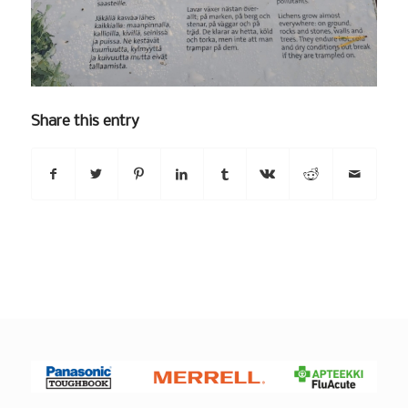
Share this entry