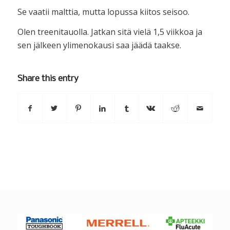
Se vaatii malttia, mutta lopussa kiitos seisoo.
Olen treenitauolla. Jatkan sitä vielä 1,5 viikkoa ja
sen jälkeen ylimenokausi saa jäädä taakse.
Share this entry