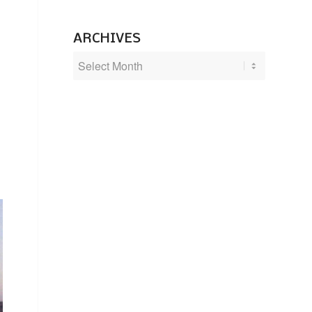
ARCHIVES