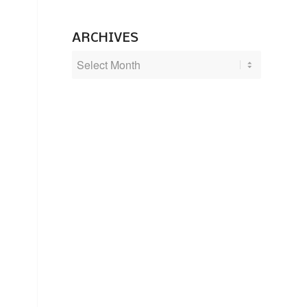
ARCHIVES