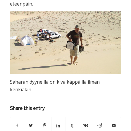
eteenpäin.
Saharan dyyneillä on kiva käppäillä ilman
kenkiäkin….
Share this entry