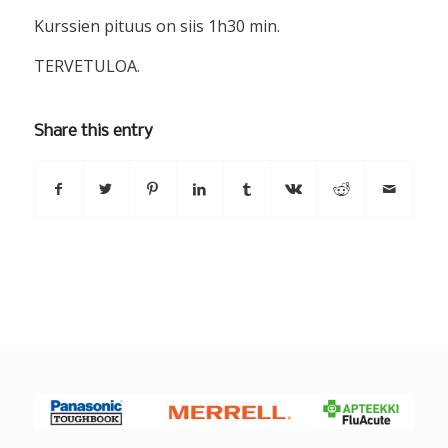
Kurssien pituus on siis 1h30 min.
TERVETULOA.
Share this entry