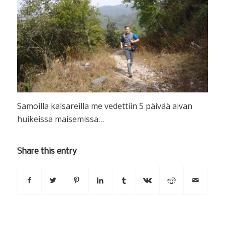
Samoilla kalsareilla me vedettiin 5 päivää aivan
huikeissa maisemissa…
Share this entry