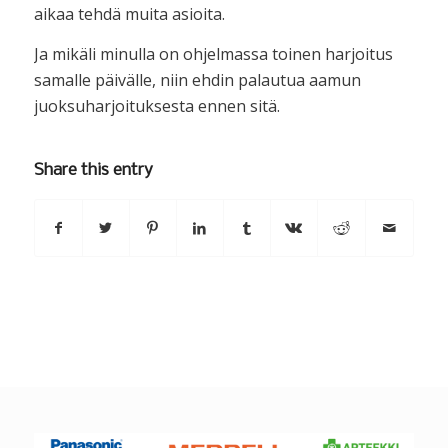
aikaa tehdä muita asioita.
Ja mikäli minulla on ohjelmassa toinen harjoitus
samalle päivälle, niin ehdin palautua aamun
juoksuharjoituksesta ennen sitä.
Share this entry