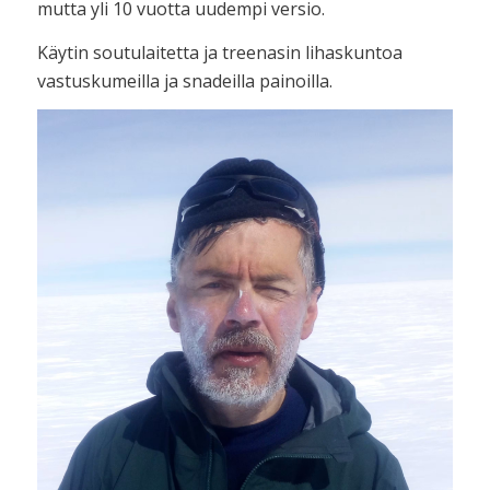
mutta yli 10 vuotta uudempi versio.
Käytin soutulaitetta ja treenasin lihaskuntoa
vastuskumeilla ja snadeilla painoilla.