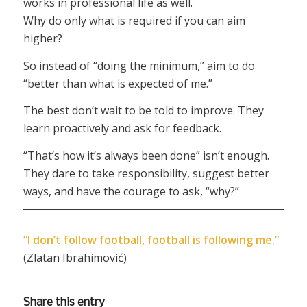
works in professional life as well.
Why do only what is required if you can aim
higher?
So instead of “doing the minimum,” aim to do
“better than what is expected of me.”
The best don’t wait to be told to improve. They
learn proactively and ask for feedback.
“That’s how it’s always been done” isn’t enough.
They dare to take responsibility, suggest better
ways, and have the courage to ask, “why?”
“I don’t follow football, football is following me.”
(Zlatan Ibrahimović)
Share this entry