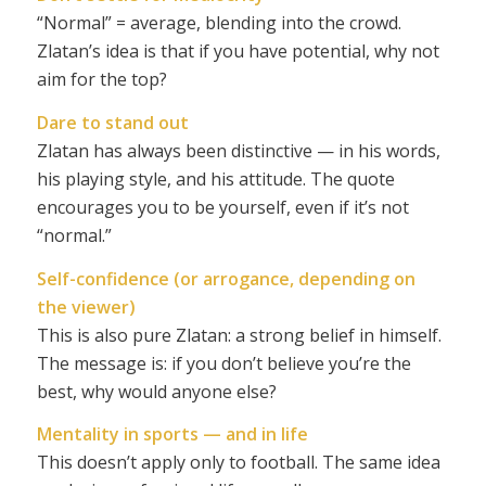
“Normal” = average, blending into the crowd.
Zlatan’s idea is that if you have potential, why not
aim for the top?
Dare to stand out
Zlatan has always been distinctive — in his words,
his playing style, and his attitude. The quote
encourages you to be yourself, even if it’s not
“normal.”
Self-confidence (or arrogance, depending on
the viewer)
This is also pure Zlatan: a strong belief in himself.
The message is: if you don’t believe you’re the
best, why would anyone else?
Mentality in sports — and in life
This doesn’t apply only to football. The same idea