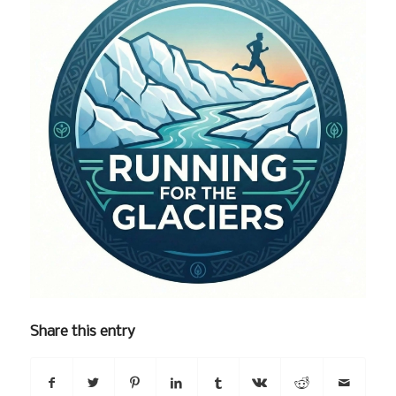
Share this entry