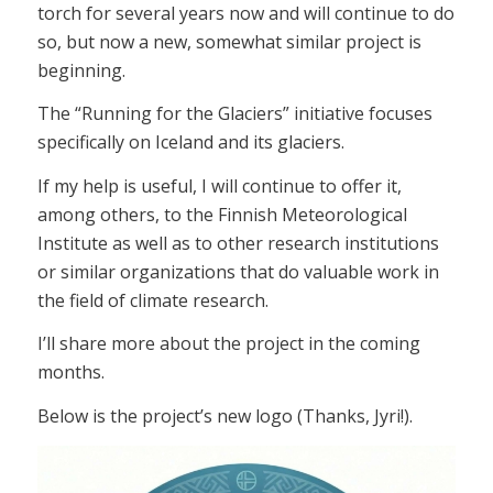
torch for several years now and will continue to do
so, but now a new, somewhat similar project is
beginning.
The “Running for the Glaciers” initiative focuses
specifically on Iceland and its glaciers.
If my help is useful, I will continue to offer it,
among others, to the Finnish Meteorological
Institute as well as to other research institutions
or similar organizations that do valuable work in
the field of climate research.
I’ll share more about the project in the coming
months.
Below is the project’s new logo (Thanks, Jyri!).