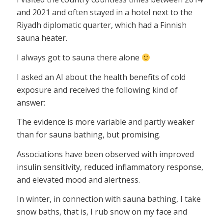
and 2021 and often stayed in a hotel next to the
Riyadh diplomatic quarter, which had a Finnish
sauna heater.
I always got to sauna there alone
I asked an AI about the health benefits of cold
exposure and received the following kind of
answer:
The evidence is more variable and partly weaker
than for sauna bathing, but promising.
Associations have been observed with improved
insulin sensitivity, reduced inflammatory response,
and elevated mood and alertness.
In winter, in connection with sauna bathing, I take
snow baths, that is, I rub snow on my face and