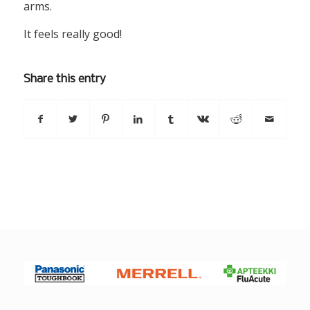
arms.
It feels really good!
Share this entry