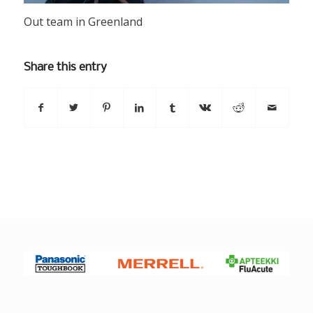
Out team in Greenland
Share this entry