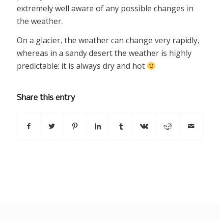
extremely well aware of any possible changes in
the weather.
On a glacier, the weather can change very rapidly,
whereas in a sandy desert the weather is highly
predictable: it is always dry and hot
Share this entry