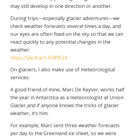
may still develop in one direction or another.
During trips—especially glacier adventures—we
check weather forecasts several times a day, and
our eyes are often fixed on the sky so that we can
react quickly to any potential changes in the
weather.
https://yle.fi/a/3-6589524
On glaciers, I also make use of meteorological
services.
A good friend of mine, Marc De Keyser, works half
the year in Antarctica as a meteorologist at Union
Glacier,and if anyone knows the tricks of glacier
weather, it’s him.
For example, Marc sent three weather forecasts
per day to the Greenland ice sheet, so we were