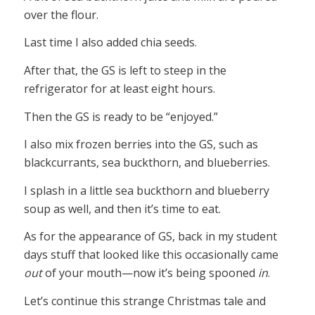
over the flour.
Last time I also added chia seeds.
After that, the GS is left to steep in the
refrigerator for at least eight hours.
Then the GS is ready to be “enjoyed.”
I also mix frozen berries into the GS, such as
blackcurrants, sea buckthorn, and blueberries.
I splash in a little sea buckthorn and blueberry
soup as well, and then it’s time to eat.
As for the appearance of GS, back in my student
days stuff that looked like this occasionally came
out
of your mouth—now it’s being spooned
in
.
Let’s continue this strange Christmas tale and