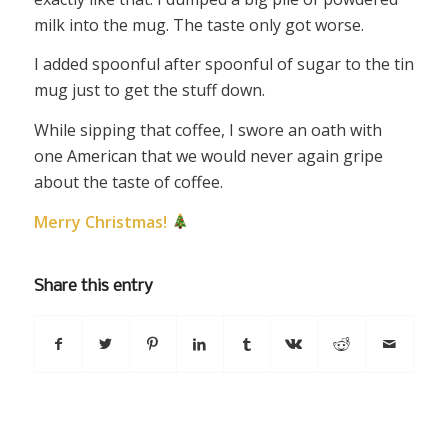
milk into the mug. The taste only got worse.
I added spoonful after spoonful of sugar to the tin
mug just to get the stuff down.
While sipping that coffee, I swore an oath with
one American that we would never again gripe
about the taste of coffee.
Merry Christmas!
Share this entry