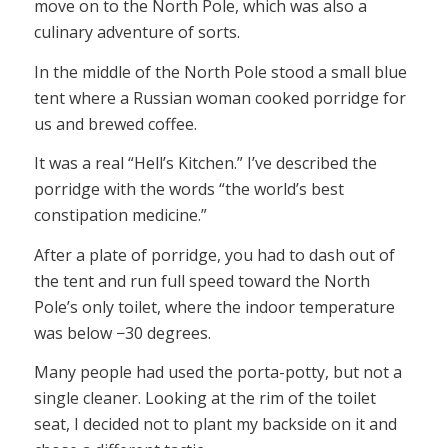
move on to the North Pole, which was also a
culinary adventure of sorts.
In the middle of the North Pole stood a small blue
tent where a Russian woman cooked porridge for
us and brewed coffee.
It was a real “Hell’s Kitchen.” I’ve described the
porridge with the words “the world’s best
constipation medicine.”
After a plate of porridge, you had to dash out of
the tent and run full speed toward the North
Pole’s only toilet, where the indoor temperature
was below −30 degrees.
Many people had used the porta-potty, but not a
single cleaner. Looking at the rim of the toilet
seat, I decided not to plant my backside on it and