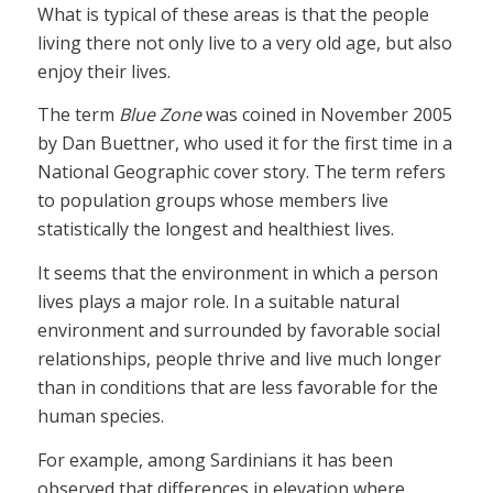
What is typical of these areas is that the people
living there not only live to a very old age, but also
enjoy their lives.
The term
Blue Zone
was coined in November 2005
by Dan Buettner, who used it for the first time in a
National Geographic cover story. The term refers
to population groups whose members live
statistically the longest and healthiest lives.
It seems that the environment in which a person
lives plays a major role. In a suitable natural
environment and surrounded by favorable social
relationships, people thrive and live much longer
than in conditions that are less favorable for the
human species.
For example, among Sardinians it has been
observed that differences in elevation where