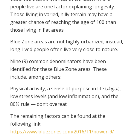
people live are one factor explaining longevity.
Those living in varied, hilly terrain may have a
greater chance of reaching the age of 100 than
those living in flat areas.
Blue Zone areas are not highly urbanized; instead,
long-lived people often live very close to nature.
Nine (9) common denominators have been
identified for these Blue Zone areas. These
include, among others:
Physical activity, a sense of purpose in life (
ikigai
),
low stress levels (and low inflammation), and the
80% rule — don’t overeat..
The remaining factors can be found at the
following link:
https://www.bluezones.com/2016/11/power-9/