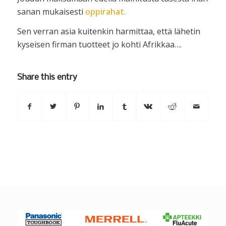
sanan mukaisesti
oppirahat.
Sen verran asia kuitenkin harmittaa, että lähetin
kyseisen firman tuotteet jo kohti Afrikkaa….
Share this entry