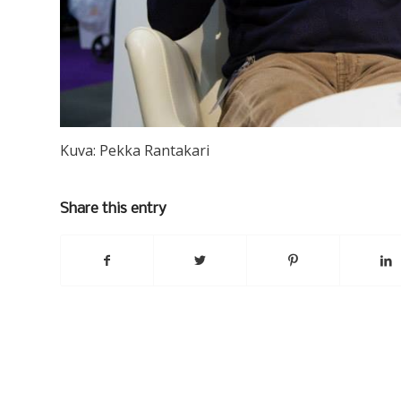
Kuva: Pekka Rantakari
Share this entry