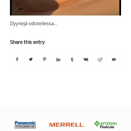
Dyynejä odotellessa…
Share this entry