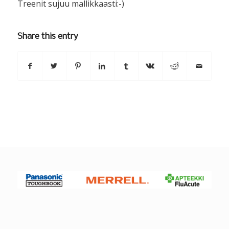
Treenit sujuu mallikkaasti:-)
Share this entry