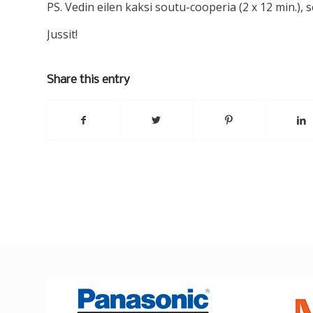
PS. Vedin eilen kaksi soutu-cooperia (2 x 12 min.), s
Jussit!
Share this entry