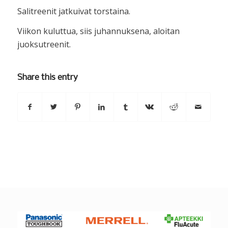
Salitreenit jatkuivat torstaina.
Viikon kuluttua, siis juhannuksena, aloitan
juoksutreenit.
Share this entry