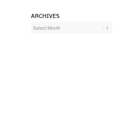
ARCHIVES