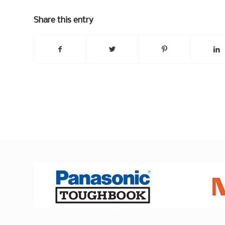
Share this entry