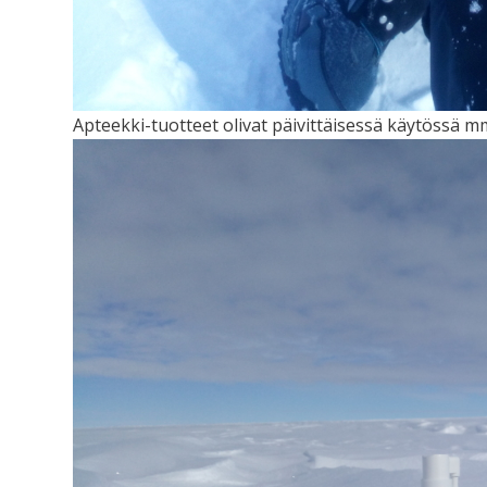
Apteekki-tuotteet olivat päivittäisessä käytössä mm