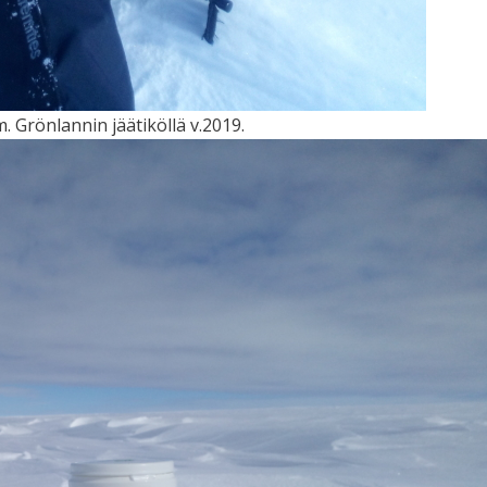
. Grönlannin jäätiköllä v.2019.