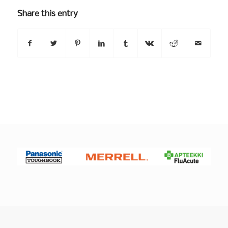
Share this entry