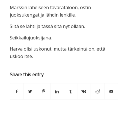
Marssin läheiseen tavarataloon, ostin
juoksukengät ja lähdin lenkille.
Siitä se lähti ja tässä sitä nyt ollaan.
Seikkailujuoksijana.
Harva olisi uskonut, mutta tärkeintä on, että
uskoo itse.
Share this entry