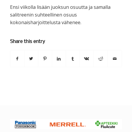
Ensi viikolla lisään juoksun osuutta ja samalla
salitreenin suhteellinen osuus
kokonaisharjoittelusta vähenee.
Share this entry