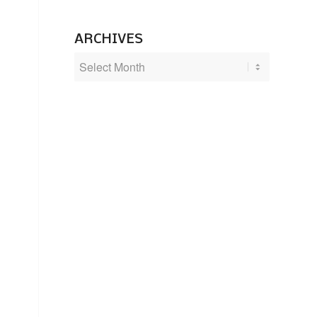
ARCHIVES