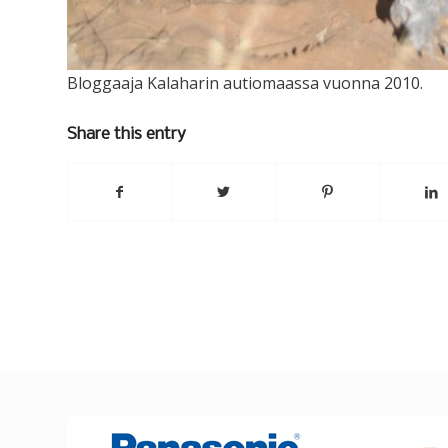
Bloggaaja Kalaharin autiomaassa vuonna 2010.
Share this entry