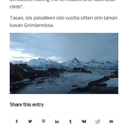
climb”.
Tasan, siis päivälleen viisi vuotta sitten otin tämän
kuvan Grönlannissa.
Share this entry