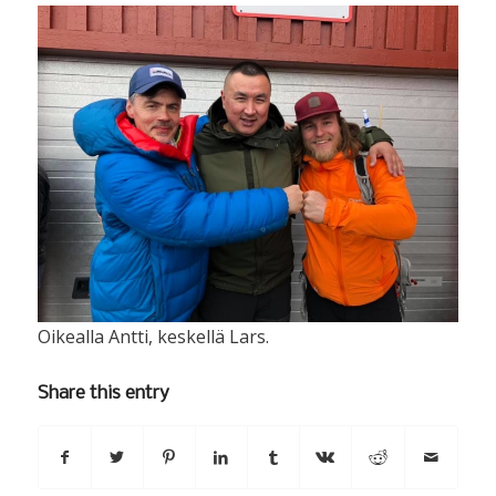
Oikealla Antti, keskellä Lars.
Share this entry