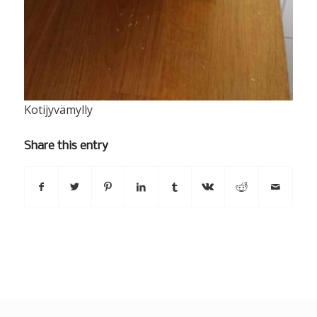
Kotijyvämylly
Share this entry