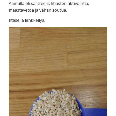
Aamulla oli salitreeni; lihasten aktivointia,
maastavetoa ja vähän soutua.
Iltasella lenkkeilyä.