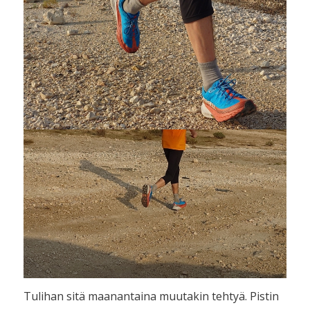
Tulihan sitä maanantaina muutakin tehtyä. Pistin