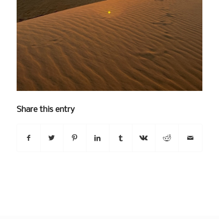
Share this entry