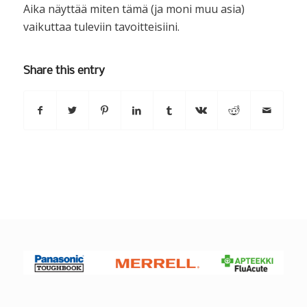
Aika näyttää miten tämä (ja moni muu asia)
vaikuttaa tuleviin tavoitteisiini.
Share this entry