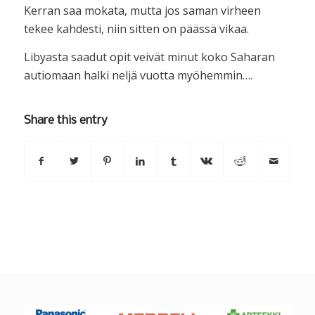
Kerran saa mokata, mutta jos saman virheen
tekee kahdesti, niin sitten on päässä vikaa.
Libyasta saadut opit veivät minut koko Saharan
autiomaan halki neljä vuotta myöhemmin….
Share this entry