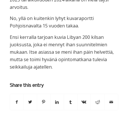
arvoitus.
No, yllä on kuitenkin lyhyt kuvaraportti
Pohjoisnavalta 15 vuoden takaa.
Ensi kerralla tarjoan kuvia Libyan 200 kilsan
juoksusta, joka ei mennyt ihan suunnitelmien
mukaan. Itse asiassa se meni ihan päin helvettiä,
mutta se toimi hyvänä opintomatkana tulevia
seikkailuja ajatellen.
Share this entry