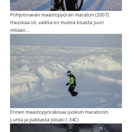
Pohjoisnavan maastopyörän maraton (2007).
Hauskaa oli, vaikka en muista kisasta juuri
mitään….
Ennen maastopyöräkisaa juoksin maratonin.
Lunta ja pakkasta piisasi (-34C)