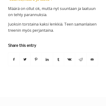
Määrä on ollut ok, mutta nyt suuntaan ja laatuun
on tehty parannuksia.
Juoksin torstaina kaksi lenkkiä. Teen samanlaisen
treenin myös perjantaina.
Share this entry