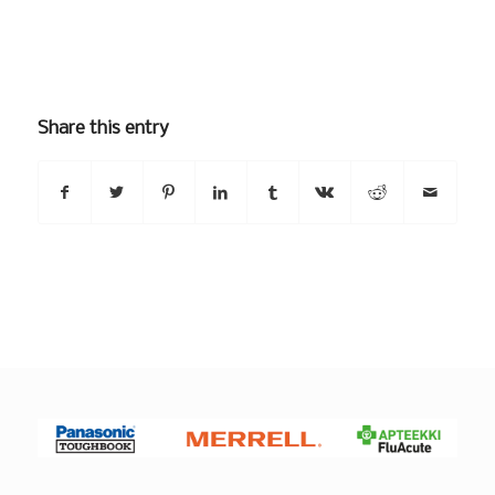
Share this entry