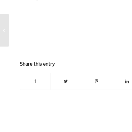
Sauvatreeni
Share this entry